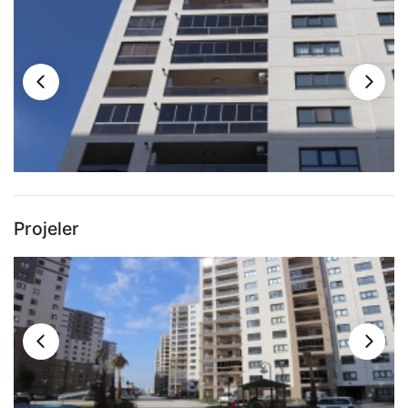
Projeler