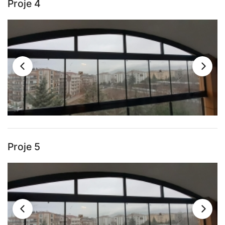
Proje 4
Proje 5