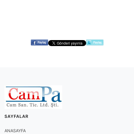
SAYFALAR
ANASAYFA