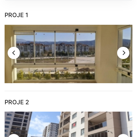
PROJE 1
PROJE 2