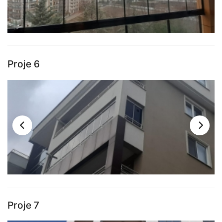
Proje 6
Proje 7