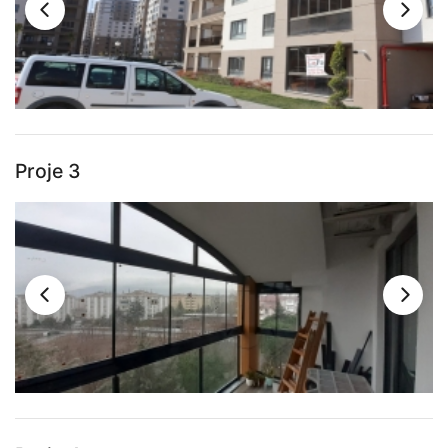
Proje 3