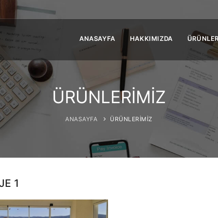
ANASAYFA
HAKKIMIZDA
ÜRÜNLER
ÜRÜNLERİMİZ
ANASAYFA
ÜRÜNLERİMİZ
JE 1