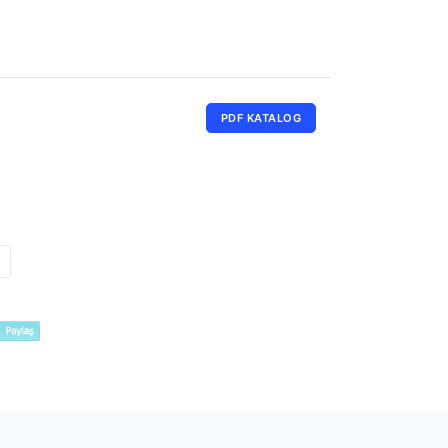
PDF KATALOG