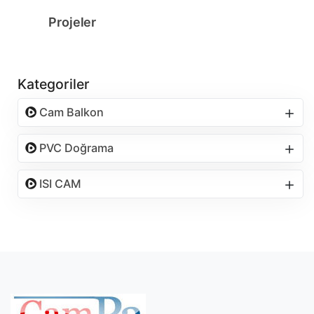
Projeler
Kategoriler
Cam Balkon
PVC Doğrama
ISI CAM